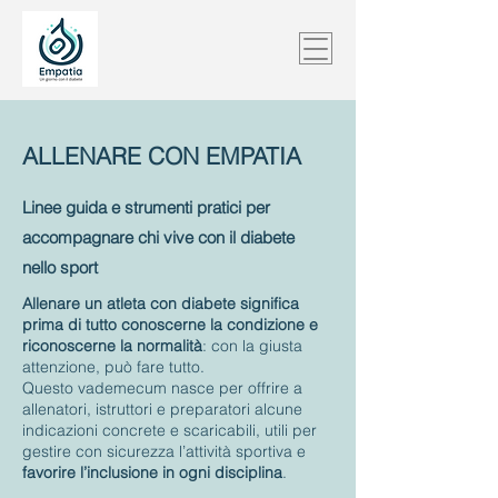
ALLENARE CON EMPATIA
Linee guida e strumenti pratici per
accompagnare chi vive con il diabete
nello sport
Allenare un atleta con diabete significa
prima di tutto conoscerne la condizione e
riconoscerne la normalità
: con la giusta
attenzione, può fare tutto.
Questo vademecum nasce per offrire a
allenatori, istruttori e preparatori alcune
indicazioni concrete e scaricabili, utili per
gestire con sicurezza l’attività sportiva e
favorire l’inclusione in ogni disciplina
.