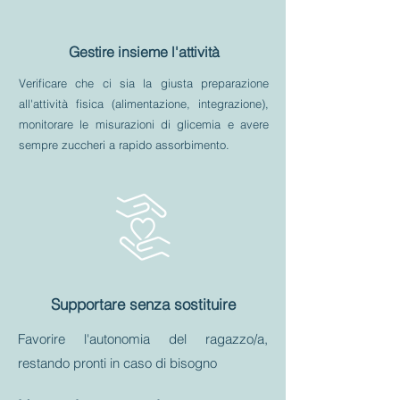
Gestire insieme l'attività
Verificare che ci sia la giusta preparazione
all'attività fisica (alimentazione, integrazione),
monitorare le misurazioni di glicemia e avere
sempre zuccheri a rapido assorbimento.
Supportare senza sostituire
Favorire l'autonomia del ragazzo/a,
restando pronti in caso di bisogno