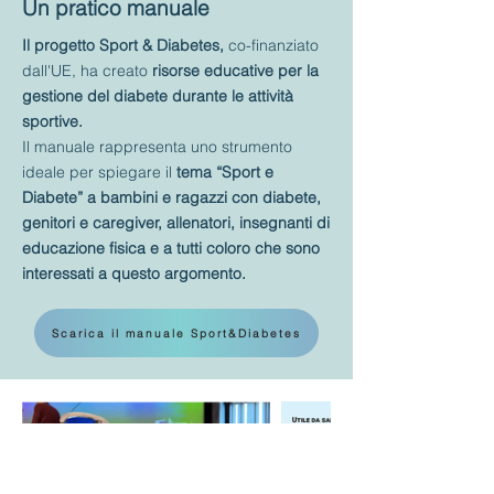
Un pratico manuale
Il progetto Sport & Diabetes,
co-finanziato
dall'UE, ha
creato
risorse educative per la
gestione del diabete durante le attività
sportive.
Il manuale rappresenta uno strumento
ideale per spiegare il
tema “Sport e
Diabete” a bambini e ragazzi con diabete,
genitori e caregiver, allenatori, insegnanti di
educazione fisica e a tutti coloro che sono
interessati a questo argomento.
Scarica il manuale Sport&Diabetes