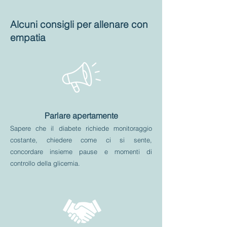
Alcuni consigli per allenare con
empatia
Parlare apertamente
Sapere che il diabete richiede monitoraggio
costante, chiedere come ci si sente,
concordare insieme pause e momenti di
controllo della glicemia.