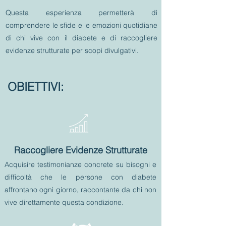
Questa esperienza permetterà di
comprendere le sfide e le emozioni quotidiane
di chi vive con il diabete e di raccogliere
evidenze strutturate per scopi divulgativi.
OBIETTIVI:
Raccogliere Evidenze Strutturate
Acquisire testimonianze concrete su bisogni e
difficoltà che le persone con diabete
affrontano ogni giorno, raccontante da chi non
vive direttamente questa condizione.