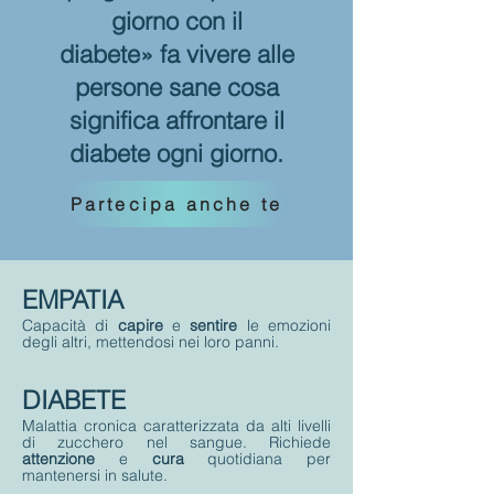
giorno con il
diabete» fa vivere alle
persone sane cosa
significa affrontare il
diabete ogni giorno.
Partecipa anche te
EMPATIA
Capacità di
capire
e
sentire
le emozioni
degli altri, mettendosi nei loro panni.
DIABETE
Malattia cronica caratterizzata da alti livelli
di zucchero nel sangue. Richiede
attenzione
e
cura
quotidiana per
mantenersi in salute.