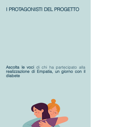
I PROTAGONISTI DEL PROGETTO
Ascolta le voci
di chi ha partecipato alla
realizzazione di Empatia, un giorno con il
diabete