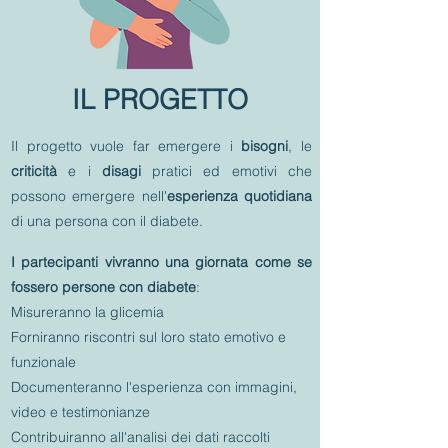
IL PROGETTO
Il progetto vuole far emergere i
bisogni
, le
criticità
e i
disagi
pratici ed emotivi che
possono emergere nell'
esperienza quotidiana
di una persona con il diabete.
I partecipanti vivranno una giornata come se
fossero persone con diabete
:
Misureranno la glicemia
Forniranno riscontri sul loro stato emotivo e
funzionale
Documenteranno l'esperienza con immagini,
video e testimonianze
Contribuiranno all'analisi dei dati raccolti