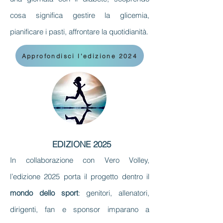
cosa significa gestire la glicemia,
pianificare i pasti, affrontare la quotidianità.
Approfondisci l'edizione 2024
EDIZIONE 2025
In collaborazione con Vero Volley,
l’edizione 2025 porta il progetto dentro il
mondo dello sport
: genitori, allenatori,
dirigenti, fan e sponsor imparano a